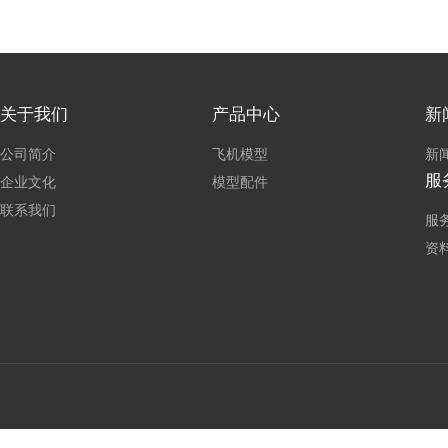
关于我们
产品中心
新
公司简介
飞机模型
新
服
企业文化
模型配件
联系我们
服
资