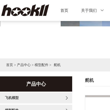
首页
关于我们
首页
>
产品中心
>
模型配件
>
舵机
舵机
产品中心
飞机模型