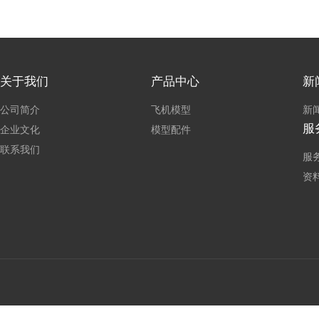
关于我们
产品中心
新
公司简介
飞机模型
新
服
企业文化
模型配件
联系我们
服
资