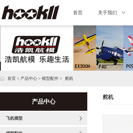
首页
关于我们
首页
>
产品中心
>
模型配件
>
舵机
舵机
产品中心
飞机模型